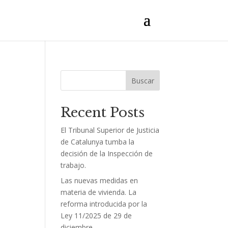
Buscar
Recent Posts
El Tribunal Superior de Justicia
de Catalunya tumba la
decisión de la Inspección de
s
trabajo.
Las nuevas medidas en
materia de vivienda. La
reforma introducida por la
Ley 11/2025 de 29 de
diciembre.