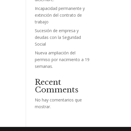
Incapacidad permanente y
extinción del contrato de
trabajo
Sucesión de empresa y
deudas con la Seguridad
Social
Nueva ampliación del
permiso por nacimiento a 19
semanas.
Recent
Comments
No hay comentarios que
mostrar.