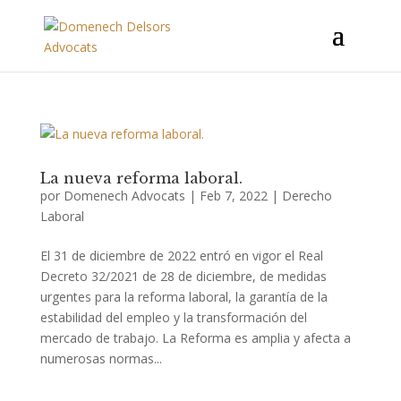
La nueva reforma laboral.
por
Domenech Advocats
|
Feb 7, 2022
|
Derecho
Laboral
El 31 de diciembre de 2022 entró en vigor el Real
Decreto 32/2021 de 28 de diciembre, de medidas
urgentes para la reforma laboral, la garantía de la
estabilidad del empleo y la transformación del
mercado de trabajo. La Reforma es amplia y afecta a
numerosas normas...