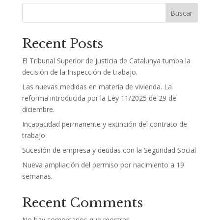
Buscar
Recent Posts
El Tribunal Superior de Justicia de Catalunya tumba la
decisión de la Inspección de trabajo.
Las nuevas medidas en materia de vivienda. La
reforma introducida por la Ley 11/2025 de 29 de
diciembre.
Incapacidad permanente y extinción del contrato de
trabajo
Sucesión de empresa y deudas con la Seguridad Social
Nueva ampliación del permiso por nacimiento a 19
semanas.
Recent Comments
No hay comentarios que mostrar.